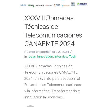
XXXVIII Jornadas
Técnicas de
Telecomunicaciones
CANAEMTE 2024
Posted on
septiembre 2, 2024
In
Ideas
,
Innovation
,
Interview
,
Tech
XXXVIII Jornadas Técnicas de
Telecomunicaciones CANAEMTE
2024, un Evento para descubrir el
Futuro de las Telecomunicaciones
y la Informática “Transformando e
Innovación la Sociedad.”...